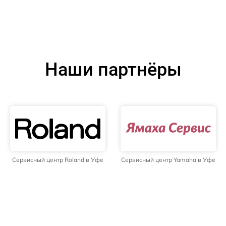
Наши партнёры
Сервисный центр Roland в Уфе
Сервисный центр Yamaha в Уфе