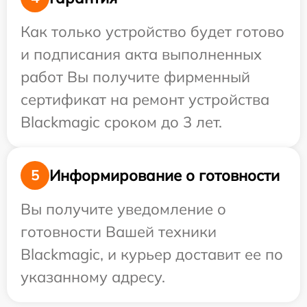
Как только устройство будет готово
и подписания акта выполненных
работ Вы получите фирменный
сертификат на ремонт устройства
Blackmagic сроком до 3 лет.
Информирование о готовности
5
Вы получите уведомление о
готовности Вашей техники
Blackmagic, и курьер доставит ее по
указанному адресу.