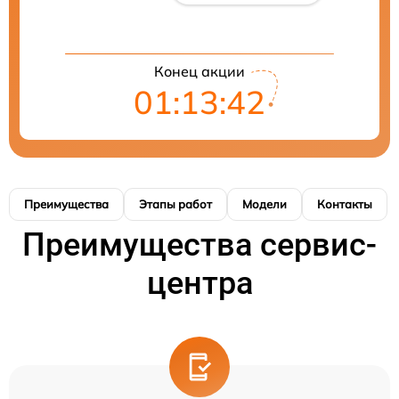
Конец акции
01:13:41
Преимущества
Этапы работ
Модели
Контакты
Преимущества сервис-
центра