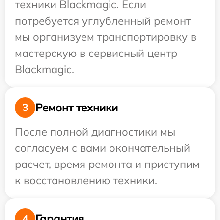
техники Blackmagic. Если
потребуется углубленный ремонт
мы организуем транспортировку в
мастерскую в сервисный центр
Blackmagic.
Ремонт техники
3
После полной диагностики мы
согласуем с вами окончательный
расчет, время ремонта и приступим
к восстановлению техники.
Гарантия
4