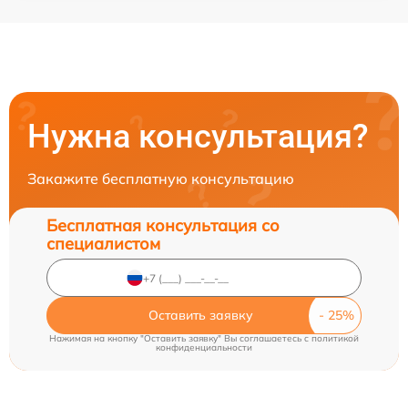
Нужна консультация?
Закажите бесплатную консультацию
Бесплатная консультация со
специалистом
Оставить заявку
Нажимая на кнопку "Оставить заявку" Вы соглашаетесь c
политикой
конфиденциальности