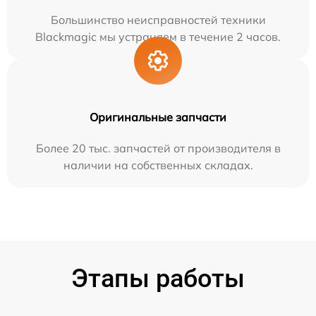
Большинство неисправностей техники
Blackmagic мы устраняем в течение 2 часов.
Оригинальные запчасти
Более 20 тыс. запчастей от производителя в
наличии на собственных складах.
Этапы работы