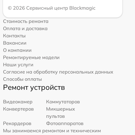
© 2026 Сервисный центр Blackmagic
Стоимость ремонта
Оплата и доставка
Контакты
Вакансии
О компании
Ремонтируемые модели
Наши услуги
Согласие на обработку персональных данных
Способы оплаты
Ремонт устройств
Видеокамер
Коммутаторов
Конвертеров
Микшерных
пультов
Рекордеров
Фотоаппаратов
Мы занимаемся ремонтом и техническим