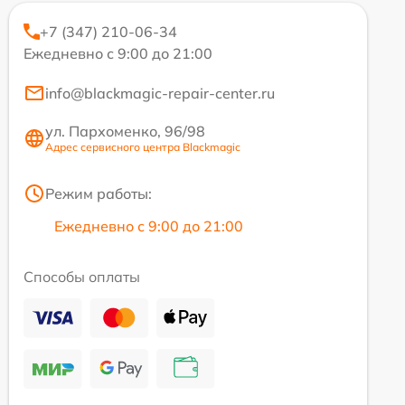
+7 (347) 210-06-34
Ежедневно с 9:00 до 21:00
info@blackmagic-repair-center.ru
ул. Пархоменко, 96/98
Адрес сервисного центра Blackmagic
Режим работы:
Ежедневно с 9:00 до 21:00
Способы оплаты