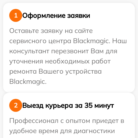
Оформление заявки
1
Оставьте заявку на сайте
сервисного центра Blackmagic. Наш
консультант перезвонит Вам для
уточнения необходимых работ
ремонта Вашего устройства
Blackmagic.
Выезд курьера за 35 минут
2
Профессионал с опытом приедет в
удобное время для диагностики