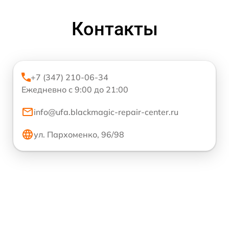
Контакты
+7 (347) 210-06-34
Ежедневно с 9:00 до 21:00
info@ufa.blackmagic-repair-center.ru
ул. Пархоменко, 96/98