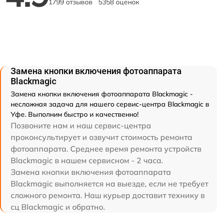
1799 отзывов
5358 оценок
Замена кнопки включения фотоаппарата
Blackmagic
Замена кнопки включения фотоаппарата Blackmagic -
несложная задача для нашего сервис-центра Blackmagic в
Уфе. Выполним быстро и качественно!
Позвоните нам и наш сервис-центра
проконсультирует и озвучит стоимость ремонта
фотоаппарата. Среднее время ремонта устройств
Blackmagic в нашем сервисном - 2 часа.
Замена кнопки включения фотоаппарата
Blackmagic выполняется на выезде, если не требует
сложного ремонта. Наш курьер доставит технику в
сц Blackmagic и обратно.