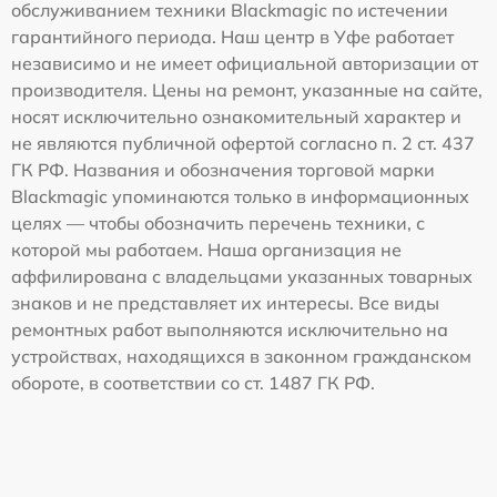
обслуживанием техники Blackmagic по истечении
гарантийного периода. Наш центр в Уфе работает
независимо и не имеет официальной авторизации от
производителя. Цены на ремонт, указанные на сайте,
носят исключительно ознакомительный характер и
не являются публичной офертой согласно п. 2 ст. 437
ГК РФ. Названия и обозначения торговой марки
Blackmagic упоминаются только в информационных
целях — чтобы обозначить перечень техники, с
которой мы работаем. Наша организация не
аффилирована с владельцами указанных товарных
знаков и не представляет их интересы. Все виды
ремонтных работ выполняются исключительно на
устройствах, находящихся в законном гражданском
обороте, в соответствии со ст. 1487 ГК РФ.