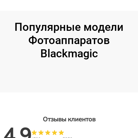
Популярные модели
Фотоаппаратов
Blackmagic
Отзывы клиентов
4.9