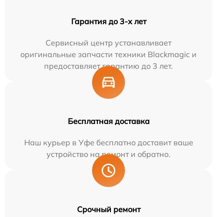
Гарантия до 3-х лет
Сервисный центр устанавливает
оригинальные запчасти техники Blackmagic и
предоставляет гарантию до 3 лет.
Бесплатная доставка
Наш курьер в Уфе бесплатно доставит ваше
устройство на ремонт и обратно.
Срочный ремонт