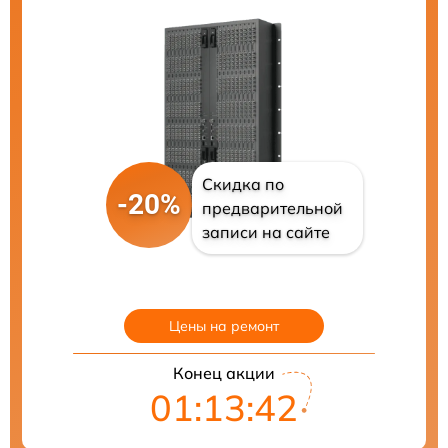
Скидка по
-20%
предварительной
записи на сайте
Цены на ремонт
Конец акции
01:13:41