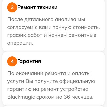
Ремонт техники
3
После детального анализа мы
согласуем с вами точную стоимость,
график работ и начнем ремонтные
операции.
Гарантия
4
По окончании ремонта и оплаты
услуги Вы получите официальную
гарантию на ремонт устройства
Blackmagic сроком на 36 месяцев.