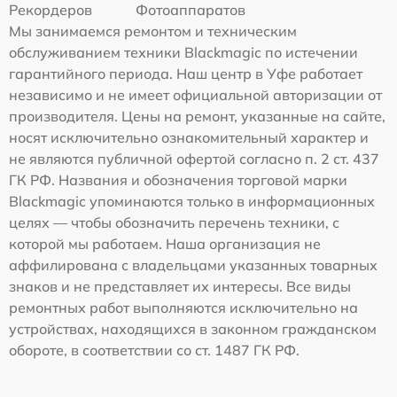
Рекордеров
Фотоаппаратов
Мы занимаемся ремонтом и техническим
обслуживанием техники Blackmagic по истечении
гарантийного периода. Наш центр в Уфе работает
независимо и не имеет официальной авторизации от
производителя. Цены на ремонт, указанные на сайте,
носят исключительно ознакомительный характер и
не являются публичной офертой согласно п. 2 ст. 437
ГК РФ. Названия и обозначения торговой марки
Blackmagic упоминаются только в информационных
целях — чтобы обозначить перечень техники, с
которой мы работаем. Наша организация не
аффилирована с владельцами указанных товарных
знаков и не представляет их интересы. Все виды
ремонтных работ выполняются исключительно на
устройствах, находящихся в законном гражданском
обороте, в соответствии со ст. 1487 ГК РФ.