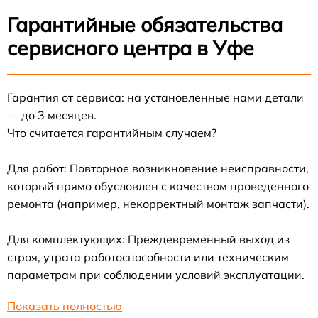
Гарантийные обязательства
сервисного центра в Уфе
Гарантия от сервиса: на установленные нами детали
— до 3 месяцев.
Что считается гарантийным случаем?
Для работ: Повторное возникновение неисправности,
который прямо обусловлен с качеством проведенного
ремонта (например, некорректный монтаж запчасти).
Для комплектующих: Преждевременный выход из
строя, утрата работоспособности или техническим
параметрам при соблюдении условий эксплуатации.
Показать полностью