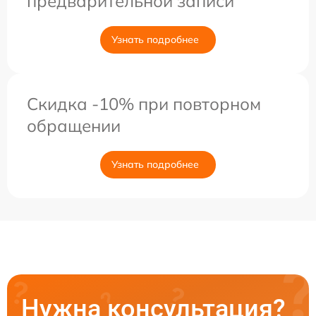
предварительной записи
Узнать подробнее
Скидка -10% при повторном
обращении
Узнать подробнее
Нужна консультация?