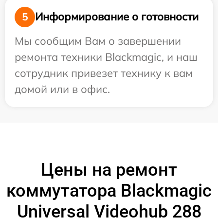
Информирование о готовности
5
Мы сообщим Вам о завершении
ремонта техники Blackmagic, и наш
сотрудник привезет технику к вам
домой или в офис.
Цены на ремонт
коммутатора Blackmagic
Universal Videohub 288