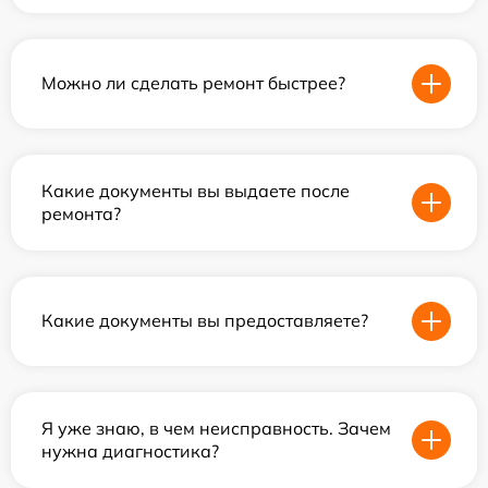
Можно ли сделать ремонт быстрее?
Какие документы вы выдаете после
ремонта?
Какие документы вы предоставляете?
Я уже знаю, в чем неисправность. Зачем
нужна диагностика?