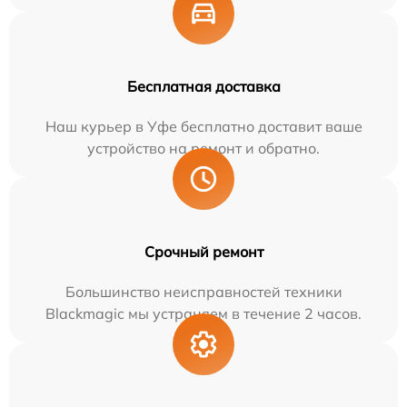
Бесплатная доставка
Наш курьер в Уфе бесплатно доставит ваше
устройство на ремонт и обратно.
Срочный ремонт
Большинство неисправностей техники
Blackmagic мы устраняем в течение 2 часов.