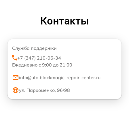
Контакты
Служба поддержки
+7 (347) 210-06-34
Ежедневно с 9:00 до 21:00
info@ufa.blackmagic-repair-center.ru
ул. Пархоменко, 96/98