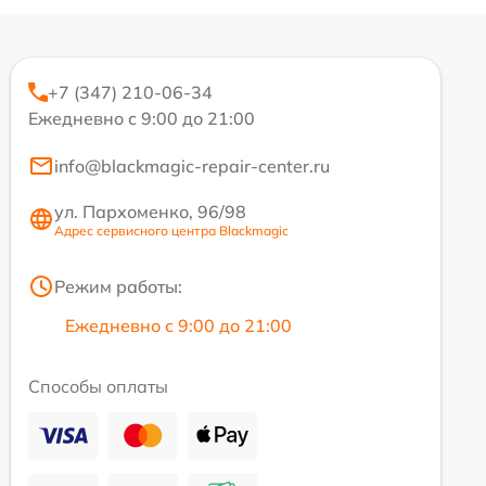
+7 (347) 210-06-34
Ежедневно с 9:00 до 21:00
info@blackmagic-repair-center.ru
ул. Пархоменко, 96/98
Адрес сервисного центра Blackmagic
Режим работы:
Ежедневно с 9:00 до 21:00
Способы оплаты