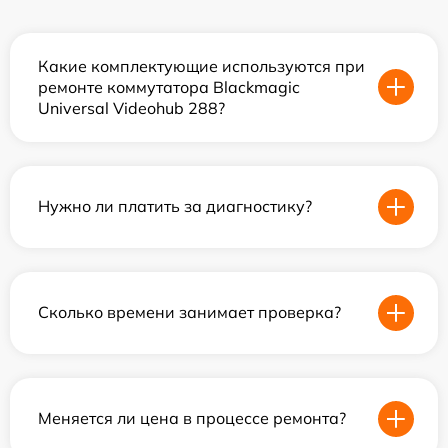
Какие комплектующие используются при
ремонте коммутатора Blackmagic
Universal Videohub 288?
Нужно ли платить за диагностику?
Сколько времени занимает проверка?
Меняется ли цена в процессе ремонта?