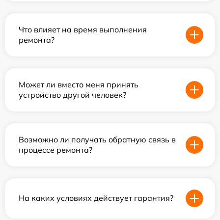
Что влияет на время выполнения
ремонта?
Может ли вместо меня принять
устройство другой человек?
Возможно ли получать обратную связь в
процессе ремонта?
На каких условиях действует гарантия?