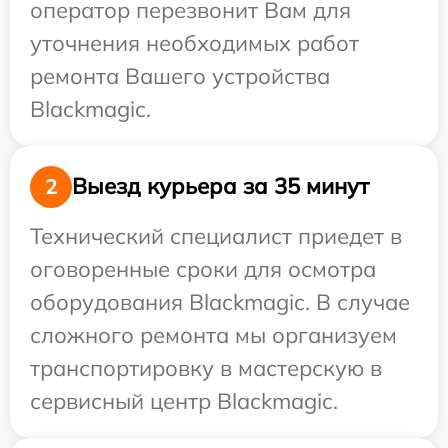
оператор перезвонит Вам для
уточнения необходимых работ
ремонта Вашего устройства
Blackmagic.
Выезд курьера за 35 минут
2
Технический специалист приедет в
оговоренные сроки для осмотра
оборудования Blackmagic. В случае
сложного ремонта мы организуем
транспортировку в мастерскую в
сервисный центр Blackmagic.