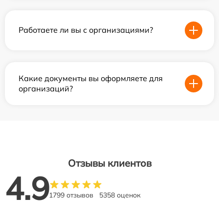
Работаете ли вы с организациями?
Какие документы вы оформляете для
организаций?
Отзывы клиентов
4.9
1799 отзывов
5358 оценок