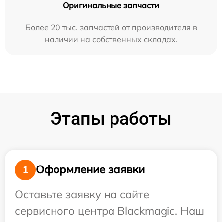
Оригинальные запчасти
Более 20 тыс. запчастей от производителя в
наличии на собственных складах.
Этапы работы
Оформление заявки
1
Оставьте заявку на сайте
сервисного центра Blackmagic. Наш