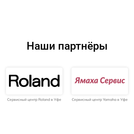
Наши партнёры
Сервисный центр Roland в Уфе
Сервисный центр Yamaha в Уфе