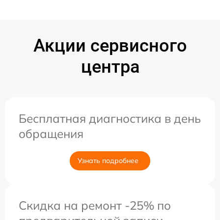
Акции сервисного
центра
Бесплатная диагностика в день
обращения
Узнать подробнее
Скидка на ремонт -25% по