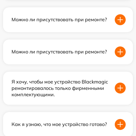
Можно ли присутствовать при ремонте?
Можно ли присутствовать при ремонте?
Я хочу, чтобы мое устройство Blackmagic
ремонтировалось только фирменными
комплектующими.
Как я узнаю, что мое устройство готово?