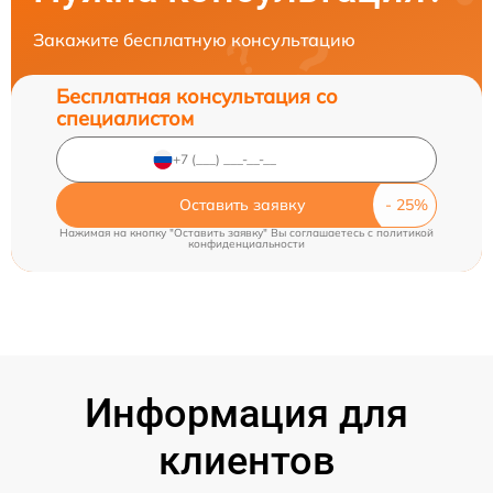
Закажите бесплатную консультацию
Бесплатная консультация со
специалистом
Оставить заявку
Нажимая на кнопку "Оставить заявку" Вы соглашаетесь c
политикой
конфиденциальности
Информация для
клиентов