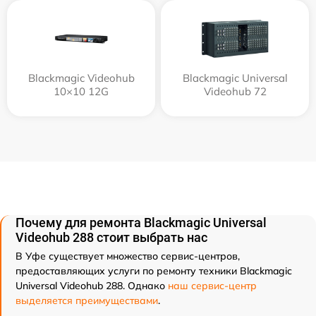
Blackmagic Videohub
Blackmagic Universal
10×10 12G
Videohub 72
Почему для ремонта Blackmagic Universal
Videohub 288 стоит выбрать нас
В Уфе существует множество сервис-центров,
предоставляющих услуги по ремонту техники Blackmagic
Universal Videohub 288. Однако
наш сервис-центр
выделяется преимуществами
.