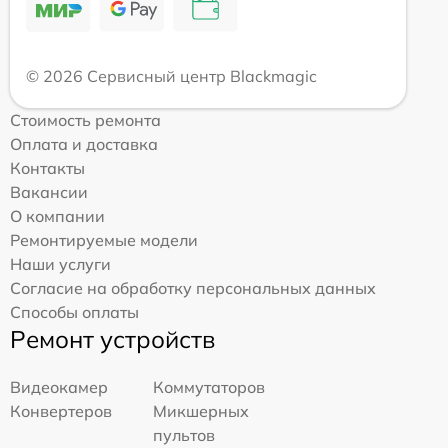
© 2026 Сервисный центр Blackmagic
Стоимость ремонта
Оплата и доставка
Контакты
Вакансии
О компании
Ремонтируемые модели
Наши услуги
Согласие на обработку персональных данных
Способы оплаты
Ремонт устройств
Видеокамер
Коммутаторов
Конвертеров
Микшерных
пультов