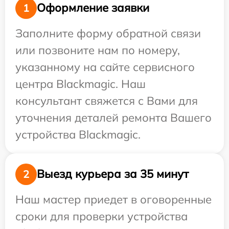
Оформление заявки
1
Заполните форму обратной связи
или позвоните нам по номеру,
указанному на сайте сервисного
центра Blackmagic. Наш
консультант свяжется с Вами для
уточнения деталей ремонта Вашего
устройства Blackmagic.
Выезд курьера за 35 минут
2
Наш мастер приедет в оговоренные
сроки для проверки устройства