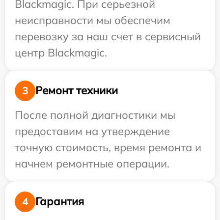
Blackmagic. При серьезной
неисправности мы обеспечим
перевозку за наш счет в сервисный
центр Blackmagic.
Ремонт техники
3
После полной диагностики мы
предоставим на утверждение
точную стоимость, время ремонта и
начнем ремонтные операции.
Гарантия
4