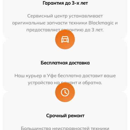
Гарантия до 3-х лет
Сервисный центр устанавливает
оригинальные запчасти техники Blackmagic и
предоставляет гарантию до 3 лет.
Бесплатная доставка
Наш курьер в Уфе бесплатно доставит ваше
устройство на ремонт и обратно.
Срочный ремонт
Большинство неисправностей техники