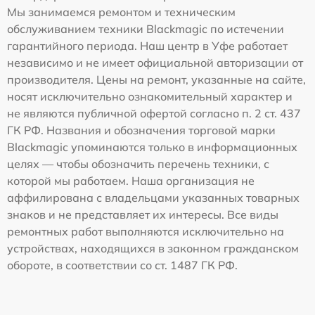
Мы занимаемся ремонтом и техническим
обслуживанием техники Blackmagic по истечении
гарантийного периода. Наш центр в Уфе работает
независимо и не имеет официальной авторизации от
производителя. Цены на ремонт, указанные на сайте,
носят исключительно ознакомительный характер и
не являются публичной офертой согласно п. 2 ст. 437
ГК РФ. Названия и обозначения торговой марки
Blackmagic упоминаются только в информационных
целях — чтобы обозначить перечень техники, с
которой мы работаем. Наша организация не
аффилирована с владельцами указанных товарных
знаков и не представляет их интересы. Все виды
ремонтных работ выполняются исключительно на
устройствах, находящихся в законном гражданском
обороте, в соответствии со ст. 1487 ГК РФ.