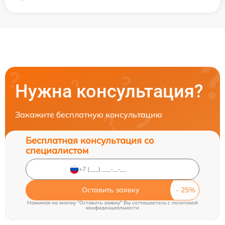
Нужна консультация?
Закажите бесплатную консультацию
Бесплатная консультация со
специалистом
Оставить заявку
Нажимая на кнопку "Оставить заявку" Вы соглашаетесь c
политикой
конфиденциальности