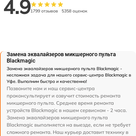
4.9
1799 отзывов
5358 оценок
Замена эквалайзеров микшерного пульта
Blackmagic
Замена эквалайзеров микшерного пульта Blackmagic -
несложная задача для нашего сервис-центра Blackmagic в
Уфе. Выполним быстро и качественно!
Позвоните нам и наш сервис-центра
проконсультирует и озвучит стоимость ремонта
микшерного пульта. Среднее время ремонта
устройств Blackmagic в нашем сервисном - 2 часа.
Замена эквалайзеров микшерного пульта
Blackmagic выполняется на выезде, если не требует
сложного ремонта. Наш курьер доставит технику в