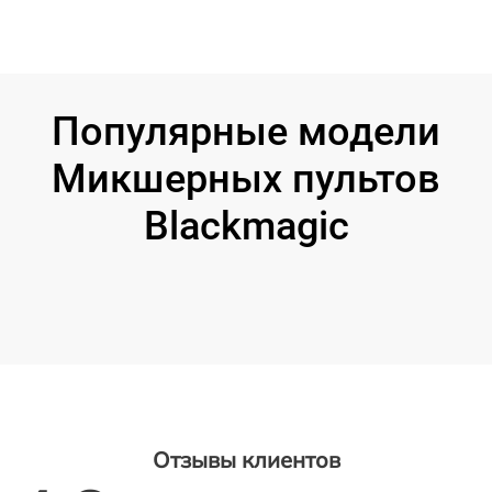
Популярные модели
Микшерных пультов
Blackmagic
Отзывы клиентов