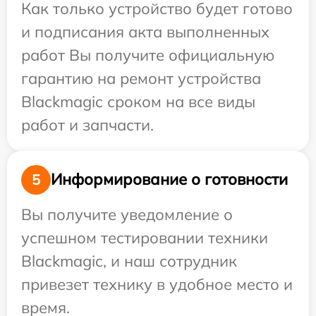
Как только устройство будет готово
и подписания акта выполненных
работ Вы получите официальную
гарантию на ремонт устройства
Blackmagic сроком на все виды
работ и запчасти.
Информирование о готовности
5
Вы получите уведомление о
успешном тестировании техники
Blackmagic, и наш сотрудник
привезет технику в удобное место и
время.