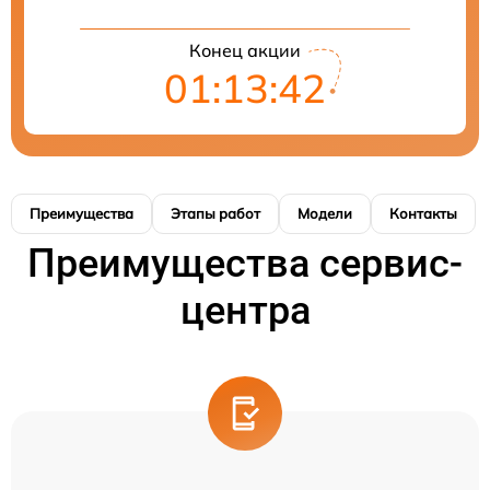
Конец акции
01:13:42
Преимущества
Этапы работ
Модели
Контакты
Преимущества сервис-
центра