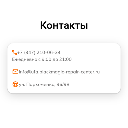
Контакты
+7 (347) 210-06-34
Ежедневно с 9:00 до 21:00
info@ufa.blackmagic-repair-center.ru
ул. Пархоменко, 96/98