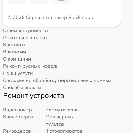
© 2026 Сервисный центр Blackmagic
Стоимость ремонта
Оплата и доставка
Контакты
Вакансии
О компании
Ремонтируемые модели
Наши услуги
Согласие на обработку персональных данных
Способы оплаты
Ремонт устройств
Видеокамер
Коммутаторов
Конвертеров
Микшерных
пультов
Рекордеров
Фотоаппаратов