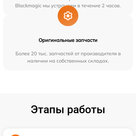
Blackmagic мы устраняем в течение 2 часов.
Оригинальные запчасти
Более 20 тыс. запчастей от производителя в
наличии на собственных складах.
Этапы работы