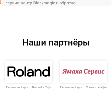
сервис-центр Blackmagic и обратно.
Наши партнёры
Сервисный центр Roland в Уфе
Сервисный центр Yamaha в Уфе