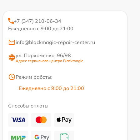
+7 (347) 210-06-34
Ежедневно с 9:00 до 21:00
info@blackmagic-repair-center.ru
ул. Пархоменко, 96/98
Адрес сервисного центра Blackmagic
Режим работы:
Ежедневно с 9:00 до 21:00
Способы оплаты